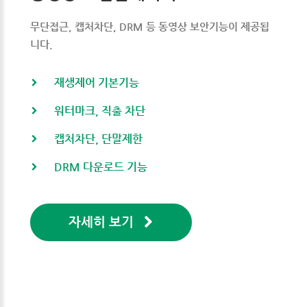
무단접근, 캡처차단, DRM 등 동영상 보안기능이 제공됩
니다.
재생제어 기본기능
워터마크, 직출 차단
캡처차단, 단말제한
DRM 다운로드 기능
자세히 보기