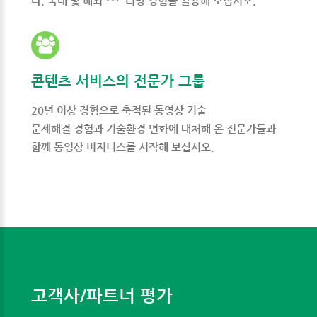
다. 국내 및 해외 스트리밍 경험을 활용해 보십시오.
콘텐츠 서비스의 전문가 그룹
20년 이상 경험으로 축적된 동영상 기술
문제해결 경험과 기술환경 변화에 대처해 온 전문가들과
함께 동영상 비지니스를 시작해 보십시오.
고객사/파트너
평가