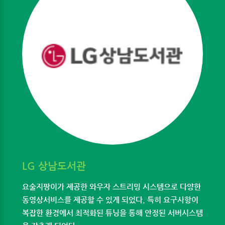
LG 상남도서관
요술지팡이가 제공한 와우자 스트리밍 시스템으로 다양한
동영상서비스를 제공할 수 있게 되었다. 특히 요구사항이
복잡한 환경에서 최적화된 튜닝을 통해 안정된 서버시스템