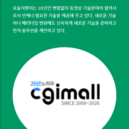
요술지팡이는 20년간 변함없이 동영상 기술분야의 협력사
로서 언제나 필요한 기술을 제공해 주고 있다. 새로운 기술
이나 패러다임 변화에도 신속하게 새로운 기술을 준비하고
먼저 솔루션을 제안하고 있다.