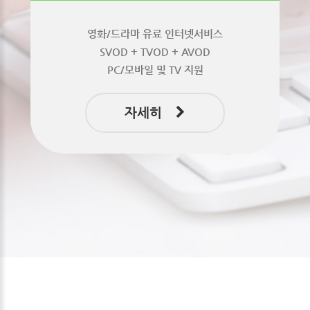
영화/드라마 유료 인터넷서비스
SVOD + TVOD + AVOD
PC/모바일 및 TV 지원
자세히