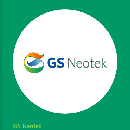
GS Neotek