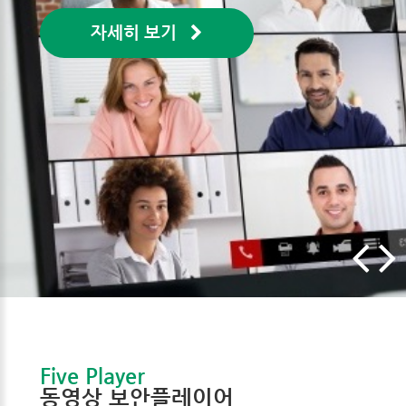
자세히 보기
Five Player
동영상 보안플레이어