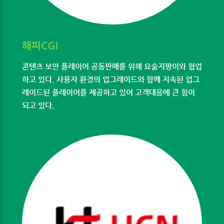
해피CGI
콘텐츠 보안 플레이어 공동판매를 위해 요술지팡이와 협업
하고 있다. 사용자 환경의 업그레이드와 함께 지속된 업그
레이드된 플레이어를 제공하고 있어 고객대응에 큰 힘이
되고 있다.