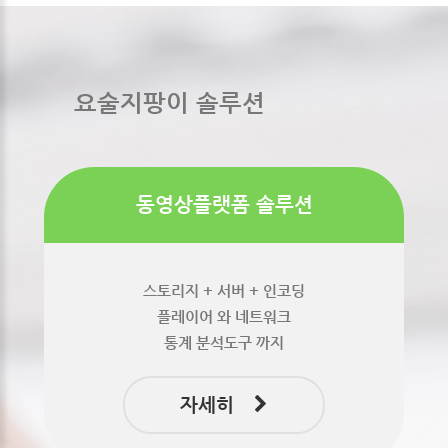
요술지팡이 솔루션
동영상플랫폼 솔루션
스토리지 + 서버 + 인코딩
플레이어 와 네트워크
통계 분석도구 까지
자세히