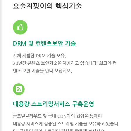
요술지팡이의 핵심기술
DRM 및 컨텐츠보안 기술
자체 개발한 DRM 기술 보유.
20년간 콘텐츠 보안기술을 제공하고 있습니다. 최고의 컨
텐츠 보안 기술을 만나 보십시오.
대용량 스트리밍서비스 구축운영
글로벌클라우드 및 국내 CDN과의 협업을 통하여
대용량 서비스에 검증된 스트리밍 기술을 보유하고 있습니