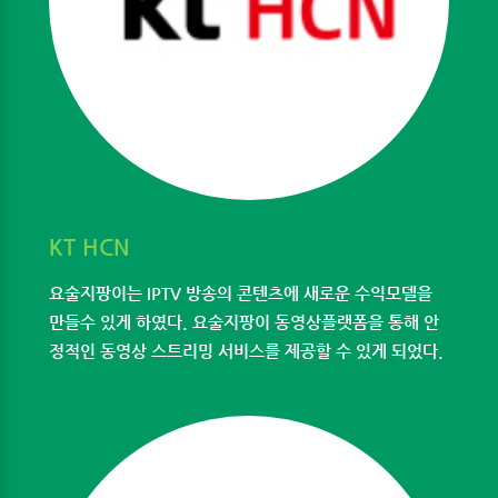
KT HCN
요술지팡이는 IPTV 방송의 콘텐츠에 새로운 수익모델을
만들수 있게 하였다. 요술지팡이 동영상플랫폼을 통해 안
정적인 동영상 스트리밍 서비스를 제공할 수 있게 되었다.