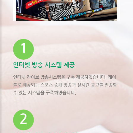
인터넷 방송 시스템 제공
인터넷 라이브 방송시스템을 구축 제공하였습니다. 케이
블로 제공되는 스포츠 중계 방송과 실시간 광고를 전송할
수 있는 시스템을 구축하였습니다.