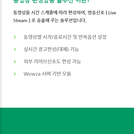
동영상 편성방송 솔루션 이란?
동영상을 시간 스케쥴에 따라 편성하여, 방송신호 ( Live
Stream ) 로 송출해 주는 솔루션입니다.
동영상별 시작/종료시간 및 반복옵션 설정
실시간 광고편성(대체) 기능
외부 라이브신호도 편성 가능
Wowza 서버 기반 모듈