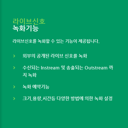
라이브신호
녹화기능
라이브신호를 녹화할 수 있는 기능이 제공됩니다.
외부의 공개된 라이브 신호를 녹화
수신되는 Instream 및 송출되는 Outstream 까
지 녹화
녹화 예약기능
크기,용량,시간등 다양한 방법에 의한 녹화 설정