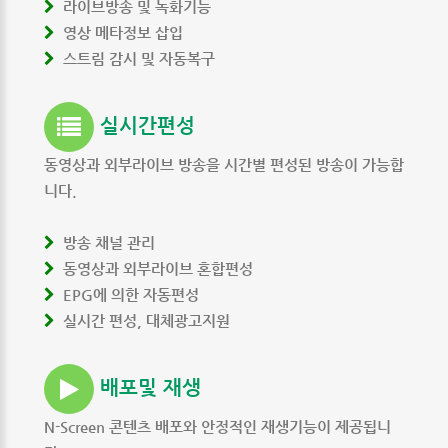
라이브방송 및 녹화기능
영상 메타정보 삽입
스트림 감시 및 자동복구
실시간편성
동영상과 외부라이브 방송을 시간별 편성된 방송이 가능합
니다.
방송 채널 관리
동영상과 외부라이브 혼합편성
EPG에 의한 자동편성
실시간 편성, 대체광고지원
배포및 재생
N-Screen 콘텐츠 배포와 안정적인 재생기능이 제공됩니