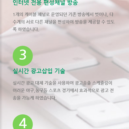
인터넷 전용 편성채널 방송
1개의 케이블 채널로 운영되던 기존 방송에서 벗어나, 다
수개의 서로 다른 채널을 편성하여 방송을 제공할 수 있도
록 하였습니다.
실시간 광고삽입 기술
실시간 광고 대체 기술을 사용하여 광고송출 스케쥴링이
어려운 야구,농구등 스포츠 경기에서 효과적으로 광고 전
송을 가능케 하였습니다.