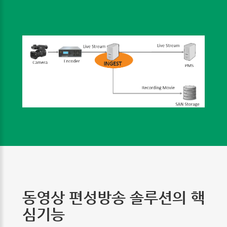
동영상 편성방송 솔루션의 핵
심기능