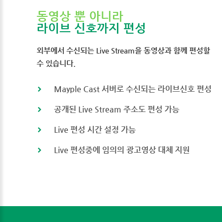
동영상 뿐 아니라
라이브 신호까지 편성
외부에서 수신되는 Live Stream을 동영상과 함께 편성할
수 있습니다.
Mayple Cast 서버로 수신되는 라이브신호 편성
공개된 Live Stream 주소도 편성 가능
Live 편성 시간 설정 가능
Live 편성중에 임의의 광고영상 대체 지원