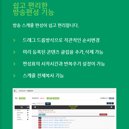
쉽고 편리한
방송편성 기능
방송 스케쥴 편성이 쉽고 편리합니다.
드래그 드롭방식으로 직관적인 순서변경
미리 등록된 콘텐츠 클립을 추가,삭제 가능
편성표의 시작시간과 반복주기 설정이 가능
스케쥴 전체복사 기능