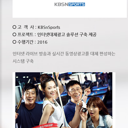
고 객 사 : KBSnSports
프로젝트 : 인터넷대체광고 솔루션 구축 제공
수행기간 : 2016
인터넷 라이브 방송과 실시간 동영상광고를 대체 편성하는
시스템 구축