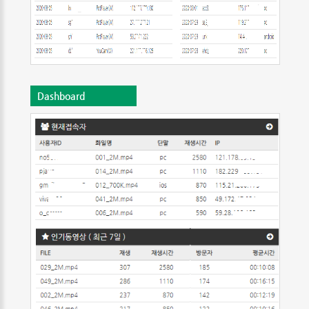
Dashboard