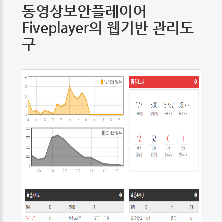
동영상보안플레이어
Fiveplayer의 웹기반 관리도
구