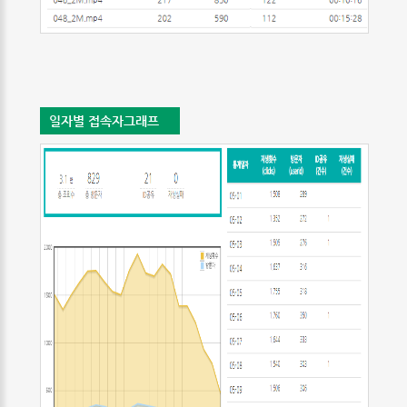
일자별 접속자그래프