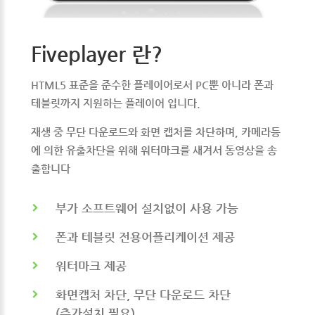
Fiveplayer 란?
HTML5 표준을 준수한 플레이어로서 PC뿐 아니라 폰과
테블릿까지 지원하는 플레이어 입니다.
재생 중 무단 다운로드와 화면 캡처를 차단하며, 카메라등
에 의한 유출차단을 위해 워터마크를 새겨서 동영상을 송
출합니다
부가 소프트웨어 설치없이 사용 가능
폰과 테블릿 전용어플리케이션 제공
워터마크 제공
화면캡처 차단, 무단 다운로드 차단
(추가설치 필요)