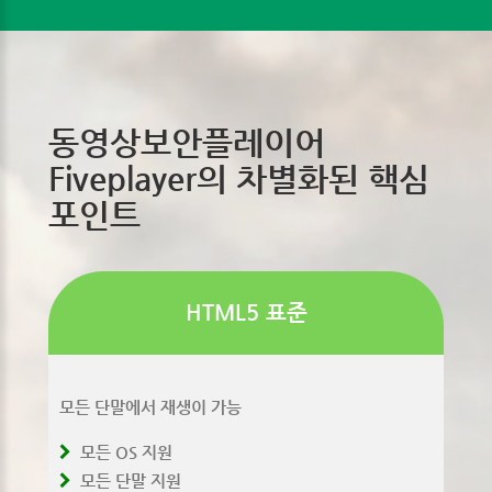
동영상보안플레이어
Fiveplayer의 차별화된 핵심
포인트
HTML5 표준
모든 단말에서 재생이 가능
모든 OS 지원
모든 단말 지원