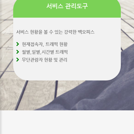
서비스 관리도구
서비스 현황을 볼 수 있는 강력한 백오피스
현재접속자, 트래픽 현황
월별,일별,시간별 트래픽
무단관람자 현황 및 관리