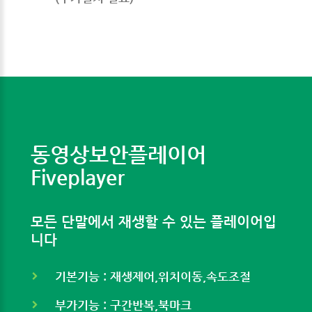
동영상보안플레이어
Fiveplayer
모든 단말에서 재생할 수 있는 플레이어입
니다
기본기능 : 재생제어,위치이동,속도조절
부가기능 : 구간반복,북마크