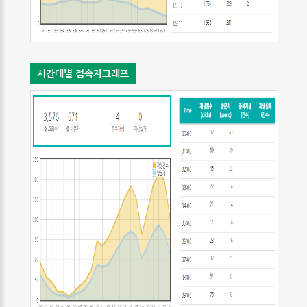
시간대별 접속자그래프