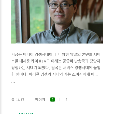
지금은 미디어 경쟁시대이다. 다양한 양질의 콘텐츠 서비
스를 내세운 케이블TV도 이제는 공중파 방송국과 당당히
경쟁하는 시대가 되었다. 결국은 서비스 경쟁시대에 돌입
한 셈이다. 이러한 경쟁의 시대의 키는 소비자에게 어...
...
총 : 4 건
페이지
1
|
2