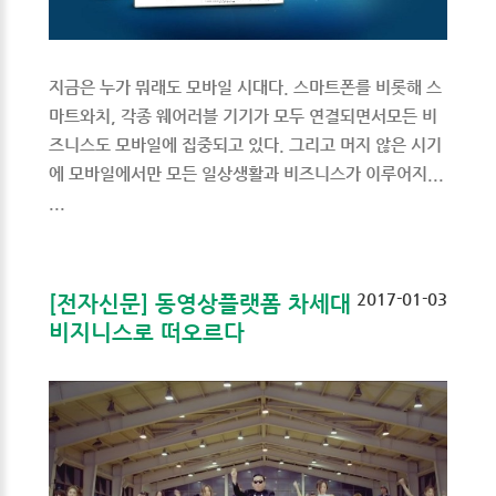
지금은 누가 뭐래도 모바일 시대다. 스마트폰를 비롯해 스
마트와치, 각종 웨어러블 기기가 모두 연결되면서모든 비
즈니스도 모바일에 집중되고 있다. 그리고 머지 않은 시기
에 모바일에서만 모든 일상생활과 비즈니스가 이루어지...
...
2017-01-03
[전자신문] 동영상플랫폼 차세대
비지니스로 떠오르다