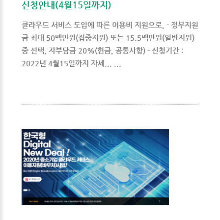
신청안내(4월15일까지)
클라우드 서비스 도입에 따른 이용비 지원으로, - 정부지원
금 최대 50백만원(집중지원) 또는 15.5백만원(일반지원)
중 선택, 자부담금 20%(현금, 공통사항) - 신청기간 :
2022년 4월15일까지 자세... ...