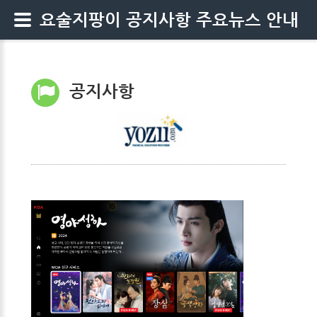
요술지팡이 공지사항 주요뉴스 안내
공지사항