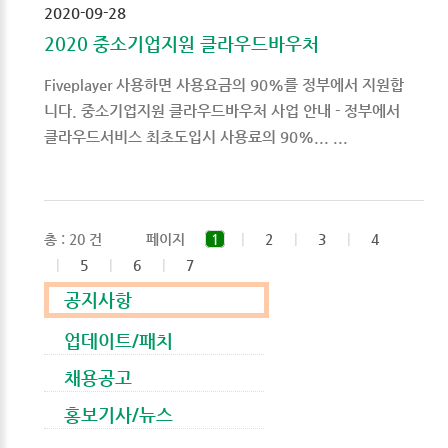
2020-09-28
2020 중소기업지원 클라우드바우처
Fiveplayer 사용하면 사용요금의 90%를 정부에서 지원합
니다. 중소기업지원 클라우드바우처 사업 안내 - 정부에서
클라우드서비스 최초도입시 사용료의 90%... ...
총 : 20 건
페이지
1
|
2
|
3
|
4
|
5
|
6
|
7
공지사항
업데이트/패치
채용공고
홍보기사/뉴스