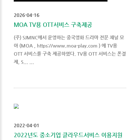
2026-04-16
MOA TV용 OTT서비스 구축제공
(주) SJMNC에서 운영하는 중국영화 드라마 전문 채널 모
아 (MOA , https://www.moa-play.com ) 에 TV용
OTT 서비스를 구축 제공하였다. TV용 OTT 서비스는 폰결
제, S... ...
2022-04-01
2022년도 중소기업 클라우드서비스 이용지원