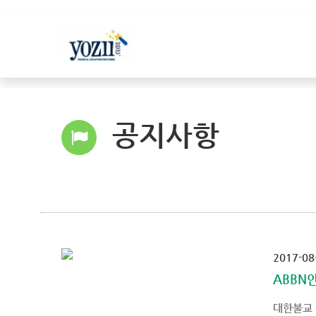
공지사항
2017-08
ABBN
대한불교 